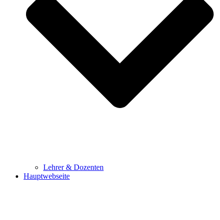
Lehrer & Dozenten
Hauptwebseite