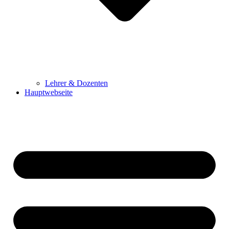
Lehrer & Dozenten
Hauptwebseite