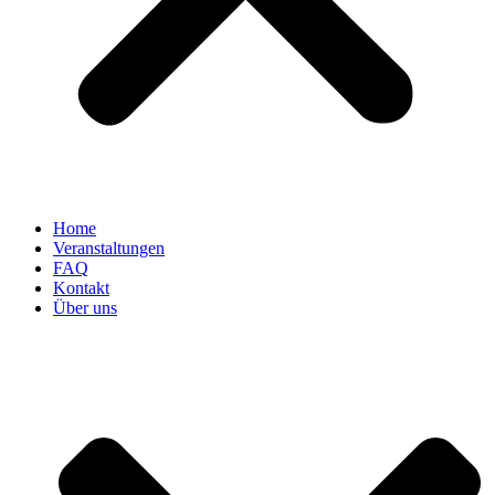
Home
Veranstaltungen
FAQ
Kontakt
Über uns