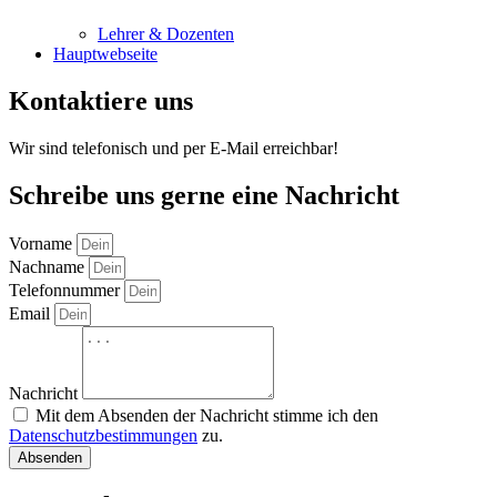
Lehrer & Dozenten
Hauptwebseite
Kontaktiere uns
Wir sind telefonisch und per E-Mail erreichbar!
Schreibe uns gerne eine Nachricht
Vorname
Nachname
Telefonnummer
Email
Nachricht
Mit dem Absenden der Nachricht stimme ich den
Datenschutzbestimmungen
zu.
Absenden