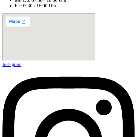
Mo-Do: 07:30 - 18:00 Uhr
Fr: 07:30 - 16:00 Uhr
Instagram