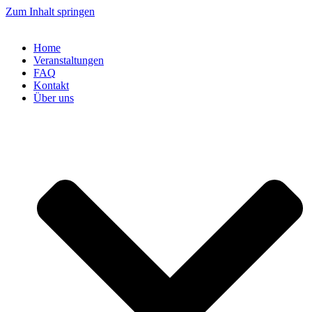
Zum Inhalt springen
Home
Veranstaltungen
FAQ
Kontakt
Über uns