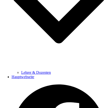
Lehrer & Dozenten
Hauptwebseite