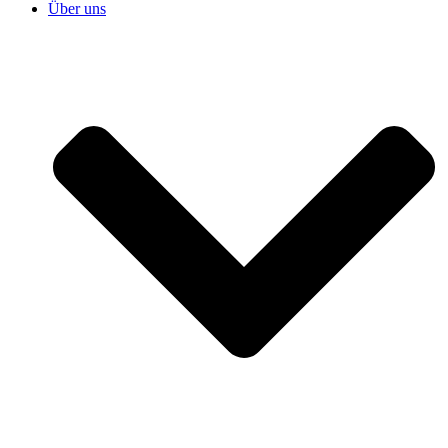
Über uns