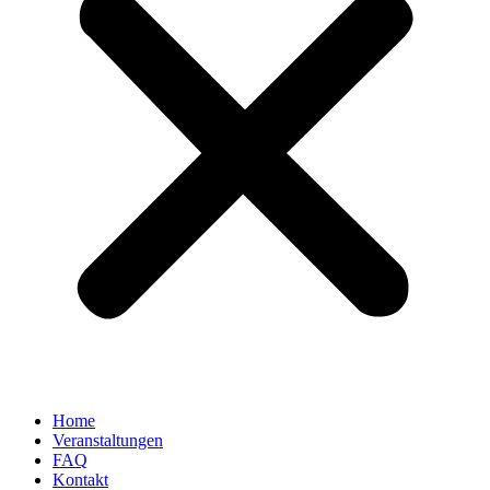
Home
Veranstaltungen
FAQ
Kontakt