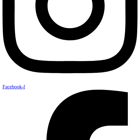
Facebook-f