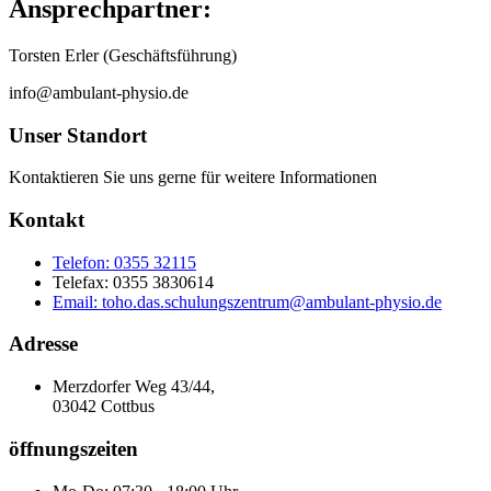
Ansprechpartner:
Torsten Erler (Geschäftsführung)
info@ambulant-physio.de
Unser Standort
Kontaktieren Sie uns gerne für weitere Informationen
Kontakt
Telefon: 0355 32115
Telefax: 0355 3830614
Email: toho.das.schulungszentrum@ambulant-physio.de
Adresse
Merzdorfer Weg 43/44,
03042 Cottbus
öffnungszeiten