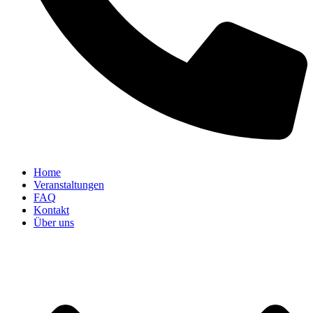
Home
Veranstaltungen
FAQ
Kontakt
Über uns